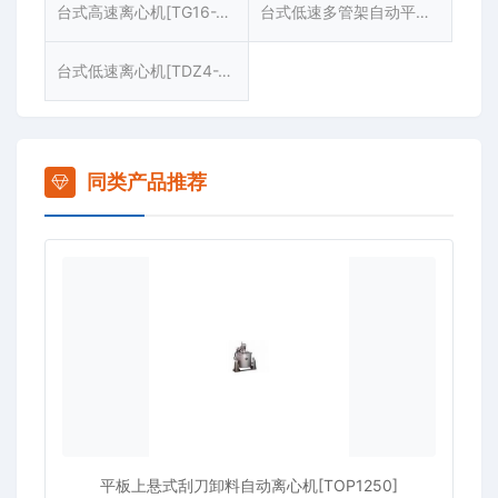
台式高速离心机[TG16-WS]
台式低速多管架自动平衡离心机[TDZ5-WS]
台式低速离心机[TDZ4-WS]
同类产品推荐
平板上悬式刮刀卸料自动离心机[TOP1250]