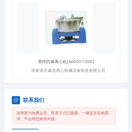
密闭防爆离心机[sb600-1200]
张家港市威龙离心机械设备制造有限公司
联系我们
该商家为免费会员，联系方式已隐藏，一键提交采购需
求，平台帮您精准对接。