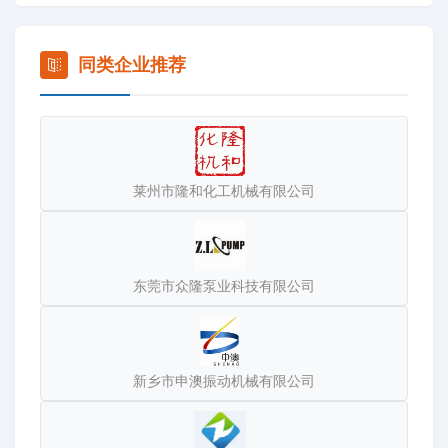
务。
同类企业推荐
莱州市隆和化工机械有限公司
东莞市众隆泵业科技有限公司
新乡市申澳振动机械有限公司