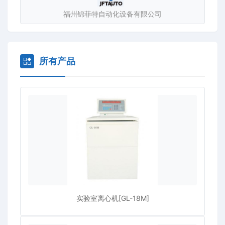
福州锦菲特自动化设备有限公司
所有产品
实验室离心机[GL-18M]