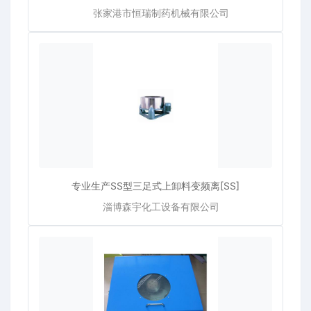
张家港市恒瑞制药机械有限公司
专业生产SS型三足式上卸料变频离[SS]
淄博森宇化工设备有限公司