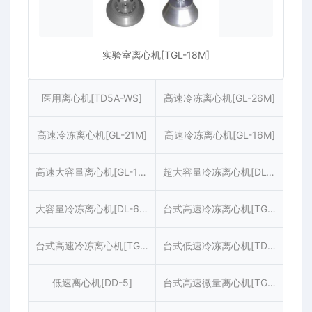
实验室离心机[TGL-18M]
医用离心机[TD5A-WS]
高速冷冻离心机[GL-26M]
高速冷冻离心机[GL-21M]
高速冷冻离心机[GL-16M]
高速大容量离心机[GL-10M]
超大容量冷冻离心机[DL-7M]
大容量冷冻离心机[DL-6M]
台式高速冷冻离心机[TGL-20M]
台式高速冷冻离心机[TGL-16M]
台式低速冷冻离心机[TDL-5M]
低速离心机[DD-5]
台式高速微量离心机[TG16-W]