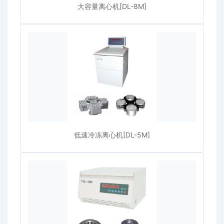
大容量离心机[DL-8M]
低速冷冻离心机[DL-5M]