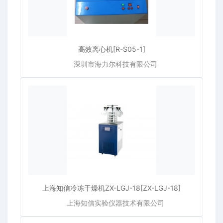
高效离心机[R-S05-1]
深圳市海力尔科技有限公司
上海知信冷冻干燥机ZX-LGJ-18[ZX-LGJ-18]
上海知信实验仪器技术有限公司