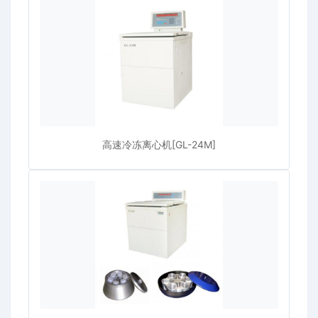
高速冷冻离心机[GL-24M]