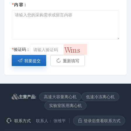
*
内 容：
*
验证码：
我要提交
重新填写
主营产品:
高速大容量离心机
低速冷冻离心机
实验室医用离心机
联系方式
联系人：
张维平
|
登录后查看联系方式